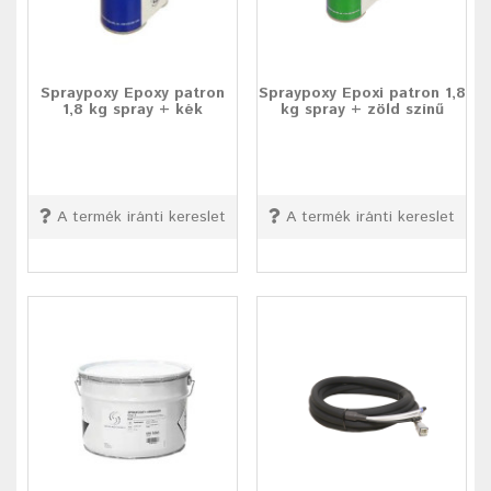
Spraypoxy Epoxy patron
Spraypoxy Epoxi patron 1,8
1,8 kg spray + kék
kg spray + zöld színű
A termék iránti kereslet
A termék iránti kereslet