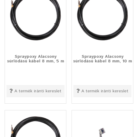
Spraypoxy Alacsony
Spraypoxy Alacsony
súrlódású kábel 8 mm, 5 m
súrlódású kábel 8 mm, 10 m
A termék iránti kereslet
A termék iránti kereslet